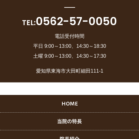
0562-57-0050
TEL:
電話受付時間
平日 9:00～13:00、14:30～18:30
土曜 9:00～13:00、14:30～17:30
愛知県東海市大田町細田111-1
HOME
当院の特長