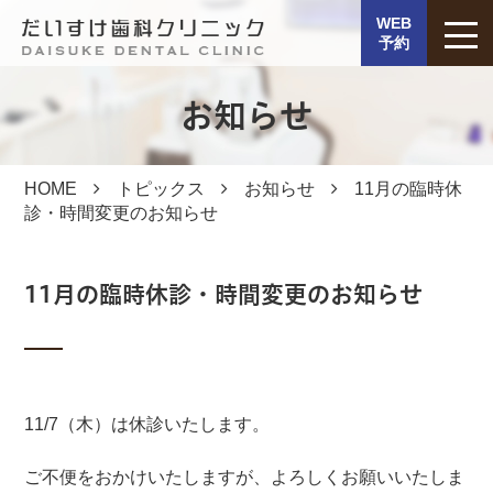
WEB
予約
お知らせ
HOME
トピックス
お知らせ
11月の臨時休
診・時間変更のお知らせ
11月の臨時休診・時間変更のお知らせ
11/7（木）は休診いたします。
ご不便をおかけいたしますが、よろしくお願いいたしま