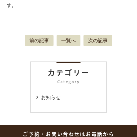
す。
前の記事
一覧へ
次の記事
カテゴリー
Category
お知らせ
ご予約・お問い合わせはお電話から