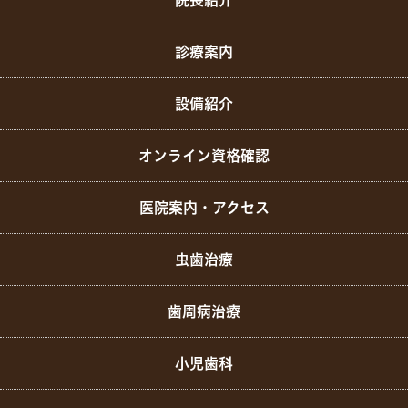
院長紹介
診療案内
設備紹介
オンライン資格確認
医院案内・アクセス
虫歯治療
歯周病治療
小児歯科