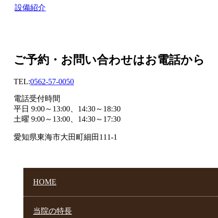
設備紹介
ご予約・お問い合わせはお電話から
TEL:
0562-57-0050
電話受付時間
平日 9:00～13:00、14:30～18:30
土曜 9:00～13:00、14:30～17:30
愛知県東海市大田町細田111-1
HOME
当院の特長