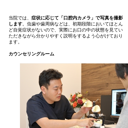
当院では、
症状に応じて「口腔内カメラ」で写真を撮影
します
。虫歯や歯周病などは、初期段階においてほとん
ど自覚症状がないので、実際にお口の中の状態を見てい
ただきながら分かりやすく説明をするよう心がけており
ます。
カウンセリングルーム