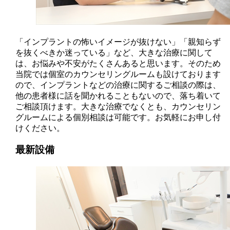
「インプラントの怖いイメージが抜けない」「親知らず
を抜くべきか迷っている」など、大きな治療に関して
は、お悩みや不安がたくさんあると思います。そのため
当院では個室のカウンセリングルームも設けております
ので、インプラントなどの治療に関するご相談の際は、
他の患者様に話を聞かれることもないので、落ち着いて
ご相談頂けます。大きな治療でなくとも、カウンセリン
グルームによる個別相談は可能です。お気軽にお申し付
けください。
最新設備