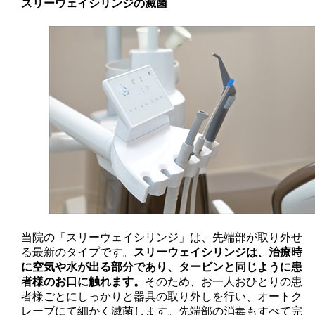
スリーウェイシリンジの滅菌
当院の「スリーウェイシリンジ」は、先端部が取り外せ
る最新のタイプです。
スリーウェイシリンジは、治療時
に空気や水が出る部分であり、タービンと同じように患
者様のお口に触れます。
そのため、お一人おひとりの患
者様ごとにしっかりと器具の取り外しを行い、オートク
レーブにて細かく滅菌します。先端部の消毒もすべて完