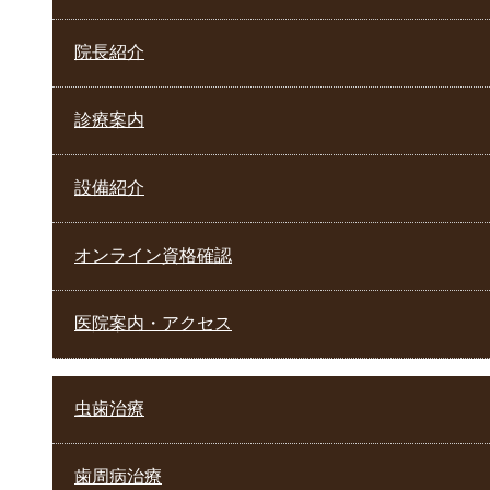
院長紹介
診療案内
設備紹介
オンライン資格確認
医院案内・アクセス
虫歯治療
歯周病治療