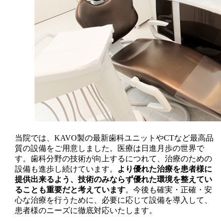
当院では、KAVO製の最新歯科ユニットやCTなど最高品
質の設備をご用意しました。医療は日進月歩の世界で
す。歯科分野の技術が向上するにつれて、治療のための
設備も進歩し続けています。
より優れた治療を患者様に
提供出来るよう、技術のみならず優れた環境を整えてい
ることも重要だと考えています
。今後も確実・正確・安
心な治療を行うために、必要に応じて設備を導入して、
患者様のニーズに徹底対応いたします。