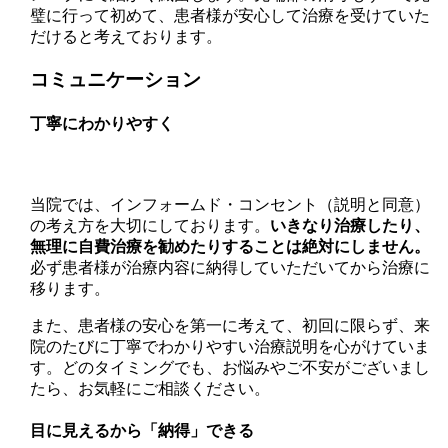
璧に行って初めて、患者様が安心して治療を受けていた
だけると考えております。
コミュニケーション
丁寧にわかりやすく
当院では、インフォームド・コンセント（説明と同意）
の考え方を大切にしております。
いきなり治療したり、
無理に自費治療を勧めたりすることは絶対にしません。
必ず患者様が治療内容に納得していただいてから治療に
移ります。
また、患者様の安心を第一に考えて、初回に限らず、来
院のたびに丁寧でわかりやすい治療説明を心がけていま
す。どのタイミングでも、お悩みやご不安がございまし
たら、お気軽にご相談ください。
目に見えるから「納得」できる